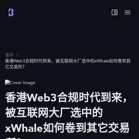
事件
/
香港Web3合规时代到来，被互联网大厂选中的xWhale如何卷到其
它交易所？
香港Web3合规时代到来，
被互联网大厂选中的
xWhale如何卷到其它交易