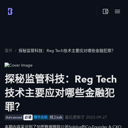
事件
/
探秘监管科技：Reg Tech技术主要应对哪些金融犯罪？
探秘监管科技：Reg Tech
技术主要应对哪些金融犯
罪？
最后更新于 2023-09-27
Advanced
必读
精华总结
线上talk
本期内容采访到了加密数据跟踪公司Solidus的Co-Founder & CXO