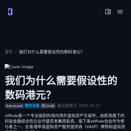
事件
/
我们为什么需要假设性的数码港元？
我们为什么需要假设性的
数码港元？
最后更新于 2023-07-27
Advanced
精华总结
线上talk
xWhale是一个专业级别的场内场外虚拟资产交易所，由新浪旗下的
科技金融综合性企业华盛资本集团投资。接下来xWhale也会作为参
与者之一，在香港申请虚拟资产服务提供商（VASP）牌照和虚拟资