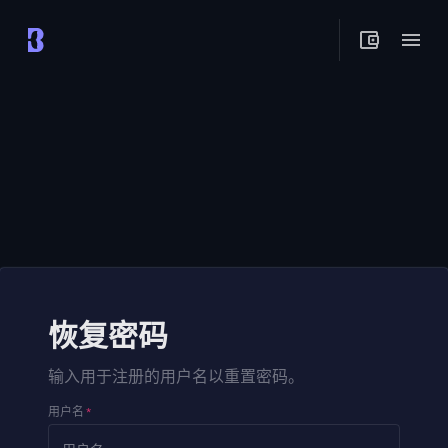
恢复密码
输入用于注册的用户名以重置密码。
用户名
*